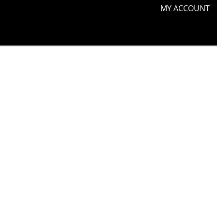
MY ACCOUNT