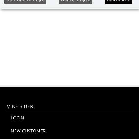
MINE SIDER
LOGIN
NEW CUSTOMER