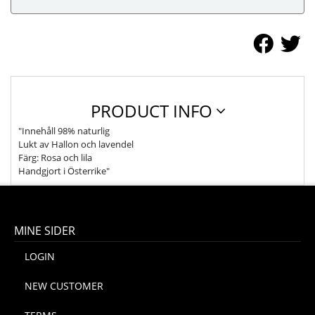
PRODUCT INFO
"Innehåll 98% naturlig
Lukt av Hallon och lavendel
Färg: Rosa och lila
Handgjort i Österrike"
MINE SIDER
LOGIN
NEW CUSTOMER