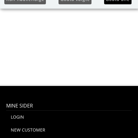
MINE SIDER
LOGIN
NEW CUSTOMER